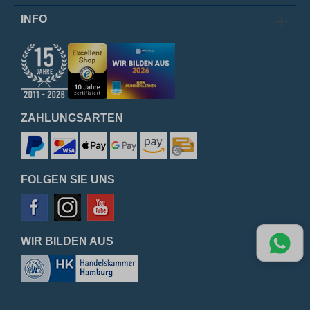
INFO
ZAHLUNGSARTEN
FOLGEN SIE UNS
WIR BILDEN AUS