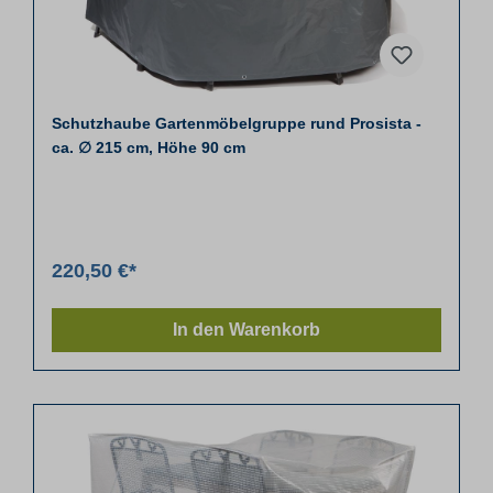
Schutzhaube Gartenmöbelgruppe rund Prosista -
ca. ∅ 215 cm, Höhe 90 cm
220,50 €*
In den Warenkorb