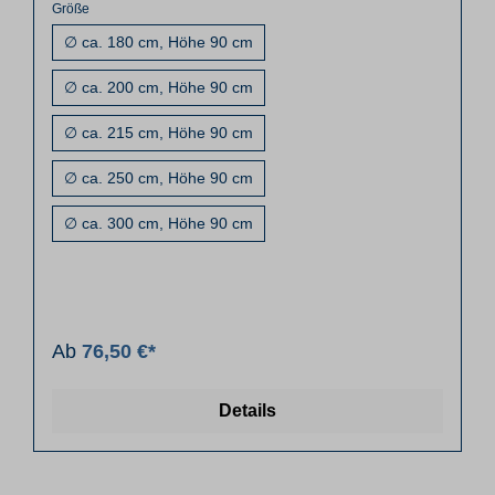
Größe
∅ ca. 180 cm, Höhe 90 cm
∅ ca. 200 cm, Höhe 90 cm
∅ ca. 215 cm, Höhe 90 cm
∅ ca. 250 cm, Höhe 90 cm
∅ ca. 300 cm, Höhe 90 cm
Ab
76,50 €*
Details