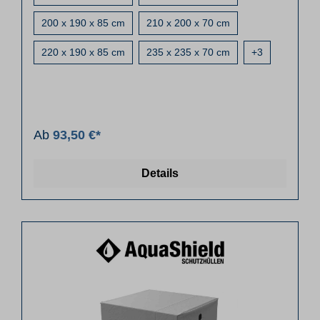
200 x 190 x 85 cm
210 x 200 x 70 cm
220 x 190 x 85 cm
235 x 235 x 70 cm
+
3
Ab
93,50 €*
Details