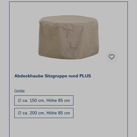
Abdeckhaube Sitzgruppe rund PLUS
Größe
∅ ca. 150 cm, Höhe 85 cm
∅ ca. 200 cm, Höhe 85 cm