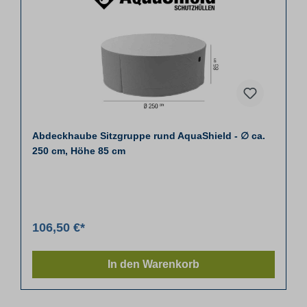
Abdeckhaube Sitzgruppe rund AquaShield - ∅ ca.
250 cm, Höhe 85 cm
106,50 €*
In den Warenkorb