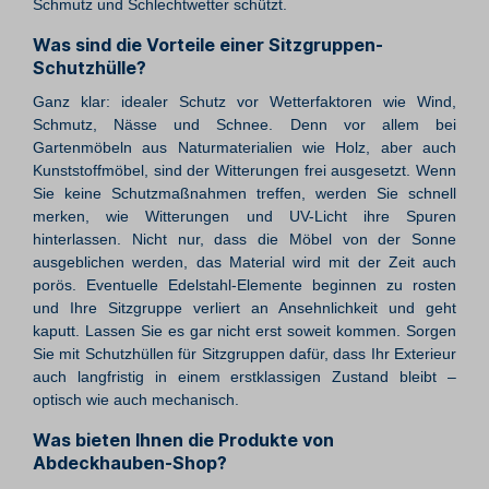
Schmutz und Schlechtwetter schützt.
Was sind die Vorteile einer Sitzgruppen-
Schutzhülle?
Ganz klar: idealer Schutz vor Wetterfaktoren wie Wind,
Schmutz, Nässe und Schnee. Denn vor allem bei
Gartenmöbeln aus Naturmaterialien wie Holz, aber auch
Kunststoffmöbel, sind der Witterungen frei ausgesetzt. Wenn
Sie keine Schutzmaßnahmen treffen, werden Sie schnell
merken, wie Witterungen und UV-Licht ihre Spuren
hinterlassen. Nicht nur, dass die Möbel von der Sonne
ausgeblichen werden, das Material wird mit der Zeit auch
porös. Eventuelle Edelstahl-Elemente beginnen zu rosten
und Ihre Sitzgruppe verliert an Ansehnlichkeit und geht
kaputt. Lassen Sie es gar nicht erst soweit kommen. Sorgen
Sie mit Schutzhüllen für Sitzgruppen dafür, dass Ihr Exterieur
auch langfristig in einem erstklassigen Zustand bleibt –
optisch wie auch mechanisch.
Was bieten Ihnen die Produkte von
Abdeckhauben-Shop?