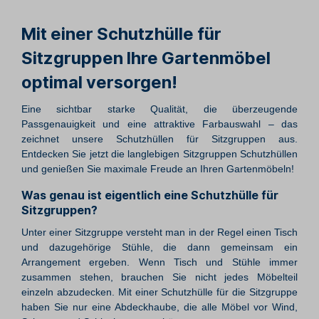
Mit einer Schutzhülle für
Sitzgruppen Ihre Gartenmöbel
optimal versorgen!
Eine sichtbar starke Qualität, die überzeugende
Passgenauigkeit und eine attraktive Farbauswahl – das
zeichnet unsere Schutzhüllen für Sitzgruppen aus.
Entdecken Sie jetzt die langlebigen Sitzgruppen Schutzhüllen
und genießen Sie maximale Freude an Ihren Gartenmöbeln!
Was genau ist eigentlich eine Schutzhülle für
Sitzgruppen?
Unter einer Sitzgruppe versteht man in der Regel einen Tisch
und dazugehörige Stühle, die dann gemeinsam ein
Arrangement ergeben. Wenn Tisch und Stühle immer
zusammen stehen, brauchen Sie nicht jedes Möbelteil
einzeln abzudecken. Mit einer Schutzhülle für die Sitzgruppe
haben Sie nur eine Abdeckhaube, die alle Möbel vor Wind,