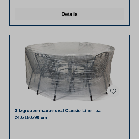
Details
Sitzgruppenhaube oval Classic-Line - ca.
240x180x90 cm