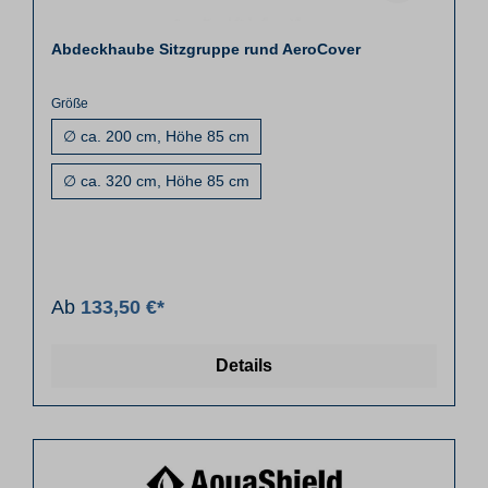
Abdeckhaube Sitzgruppe rund AeroCover
Größe
∅ ca. 200 cm, Höhe 85 cm
∅ ca. 320 cm, Höhe 85 cm
Ab
133,50 €*
Details