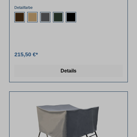
Detailfarbe
215,50 €*
Details