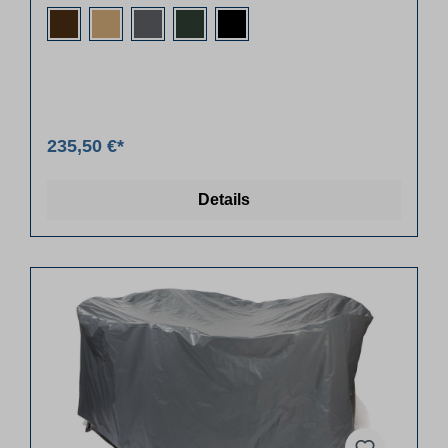
235,50 €*
Details