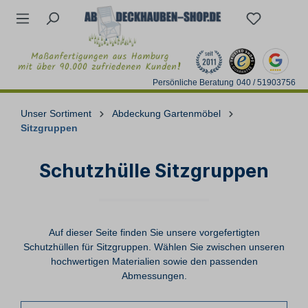
Persönliche Beratung
040 / 51903756
Unser Sortiment
Abdeckung Gartenmöbel
Sitzgruppen
Schutzhülle Sitzgruppen
Auf dieser Seite finden Sie unsere vorgefertigten
Schutzhüllen für Sitzgruppen. Wählen Sie zwischen unseren
hochwertigen Materialien sowie den passenden
Abmessungen.