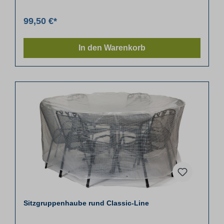
99,50 €*
In den Warenkorb
Sitzgruppenhaube rund Classic-Line