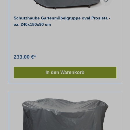
Schutzhaube Gartenmöbelgruppe oval Prosista -
ca. 240x180x90 cm
233,00 €*
In den Warenkorb