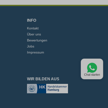
INFO
Kontakt
Über uns
Bewertungen
Jobs
Impressum
Chat starten
WIR BILDEN AUS