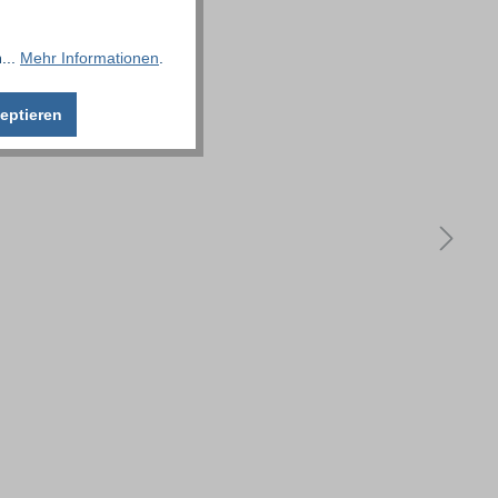
...
Mehr Informationen
.
eptieren