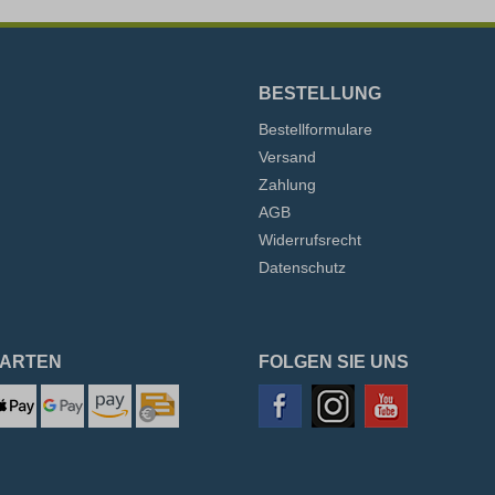
BESTELLUNG
Bestellformulare
Versand
Zahlung
AGB
Widerrufsrecht
Datenschutz
ARTEN
FOLGEN SIE UNS