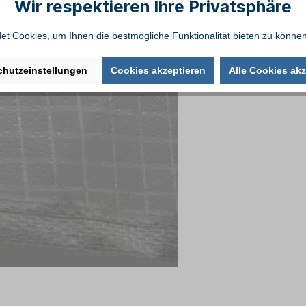
Wir respektieren Ihre Privatsphäre
t Cookies, um Ihnen die bestmögliche Funktionalität bieten zu können
chutzeinstellungen
Cookies akzeptieren
Alle Cookies akz