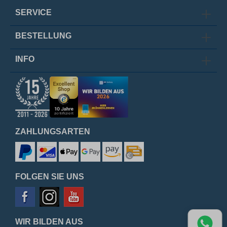
SERVICE
BESTELLUNG
INFO
ZAHLUNGSARTEN
FOLGEN SIE UNS
WIR BILDEN AUS