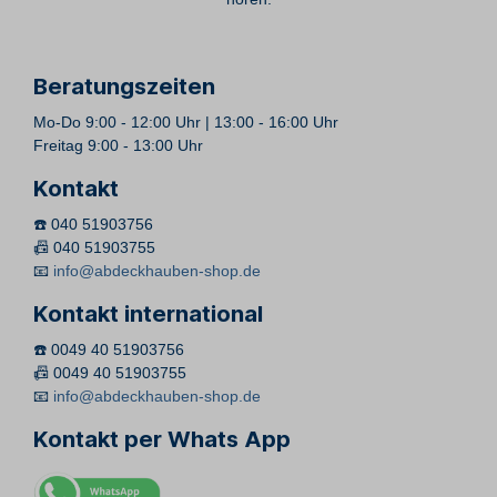
Beratungszeiten
Mo-Do 9:00 - 12:00 Uhr | 13:00 - 16:00 Uhr
Freitag 9:00 - 13:00 Uhr
Kontakt
☎️ 040 51903756
📠 040 51903755
📧
info@abdeckhauben-shop.de
Kontakt international
☎️ 0049 40 51903756
📠 0049 40 51903755
📧
info@abdeckhauben-shop.de
Kontakt per Whats App