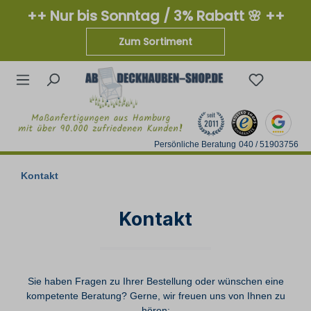
++ Nur bis Sonntag / 3% Rabatt 🌸 ++
Zum Sortiment
Persönliche Beratung
040 / 51903756
Kontakt
Kontakt
Sie haben Fragen zu Ihrer Bestellung oder wünschen eine
kompetente Beratung? Gerne, wir freuen uns von Ihnen zu
hören: