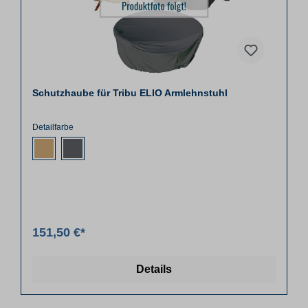
Schutzhaube für Tribu ELIO Armlehnstuhl
Detailfarbe
151,50 €*
Details