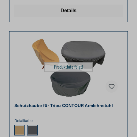
Details
Schutzhaube für Tribu CONTOUR Armlehnstuhl
Detailfarbe