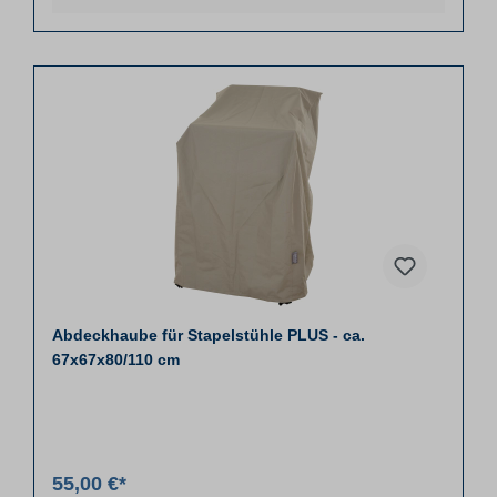
Abdeckhaube für Stapelstühle PLUS - ca.
67x67x80/110 cm
55,00 €*