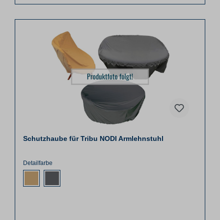
Schutzhaube für Tribu NODI Armlehnstuhl
Detailfarbe