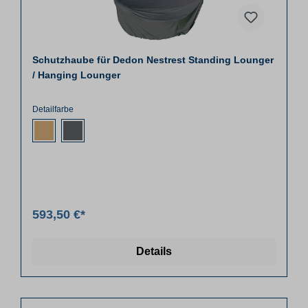
Schutzhaube für Dedon Nestrest Standing Lounger
/ Hanging Lounger
Detailfarbe
593,50 €*
Details