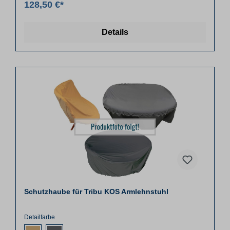
128,50 €*
Details
Schutzhaube für Tribu KOS Armlehnstuhl
Detailfarbe