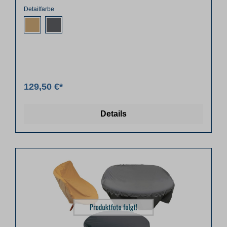
Detailfarbe
129,50 €*
Details