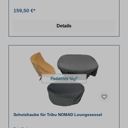
159,50 €*
Details
Schutzhaube für Tribu NOMAD Loungesessel