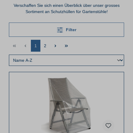
Verschaffen Sie sich einen Überblick über unser grosses
Sortiment an Schutzhüllen für Gartenstühle!
Filter
1
2