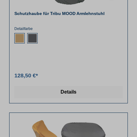
Schutzhaube für Tribu MOOD Armlehnstuhl
Detailfarbe
128,50 €*
Details