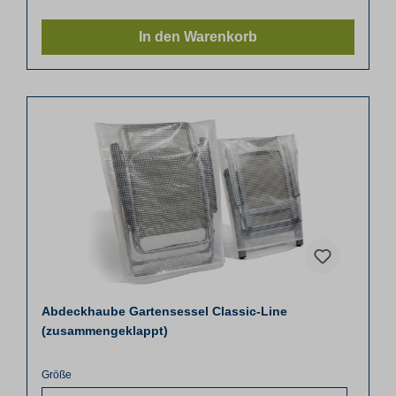
In den Warenkorb
Abdeckhaube Gartensessel Classic-Line
(zusammengeklappt)
Größe