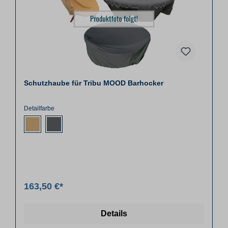
Schutzhaube für Tribu MOOD Barhocker
Detailfarbe
163,50 €*
Details