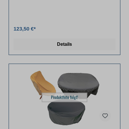
123,50 €*
Details