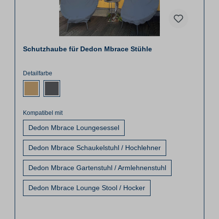
Schutzhaube für Dedon Mbrace Stühle
Detailfarbe
Kompatibel mit
Dedon Mbrace Loungesessel
Dedon Mbrace Schaukelstuhl / Hochlehner
Dedon Mbrace Gartenstuhl / Armlehnenstuhl
Dedon Mbrace Lounge Stool / Hocker