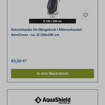
Schutzhaube für Hängekorb / Affenschaukel
AeroCover - ca. ∅ 100x200 cm
93,50 €*
In den Warenkorb