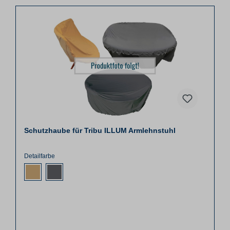
Schutzhaube für Tribu ILLUM Armlehnstuhl
Detailfarbe