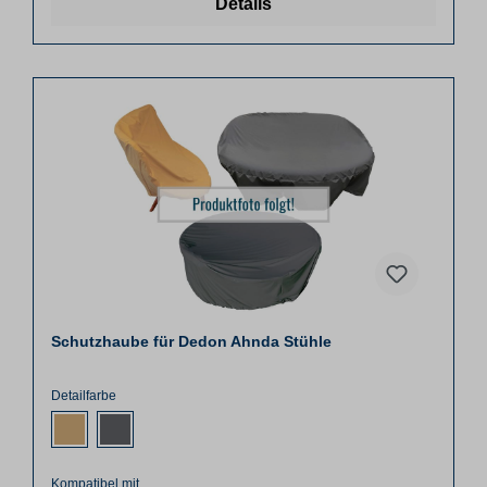
Details
Schutzhaube für Dedon Ahnda Stühle
Detailfarbe
Kompatibel mit