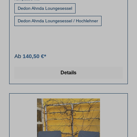
Dedon Ahnda Loungesessel
Dedon Ahnda Loungesessel / Hochlehner
Ab
140,50 €*
Details