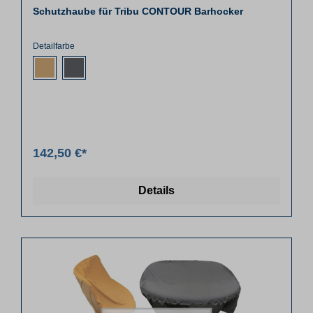
Schutzhaube für Tribu CONTOUR Barhocker
Detailfarbe
142,50 €*
Details