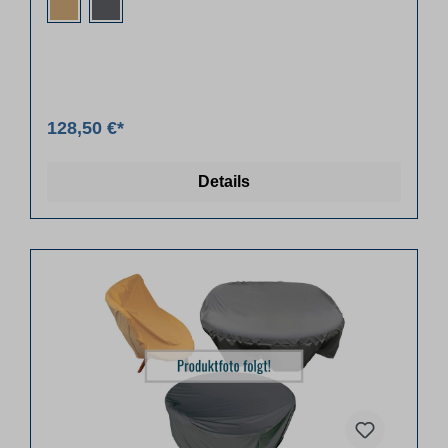
128,50 €*
Details