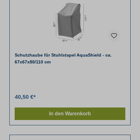
Schutzhaube für Stuhlstapel AquaShield - ca.
67x67x80/110 cm
40,50 €*
In den Warenkorb