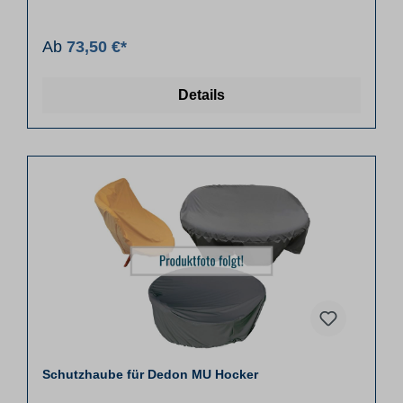
Ab
73,50 €*
Details
Schutzhaube für Dedon MU Hocker