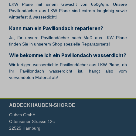
LKW Plane mit einem Gewicht von 650g/qm. Unsere
Pavillondächer aus LKW Plane sind extrem langlebig sowie
winterfest & wasserdicht!
Kann man ein Pavillondach reparieren?
Ja, für unsere Pavillondächer nach Maß aus LKW Plane
finden Sie in unserem Shop spezielle Reparatursets!
Wie bekomme ich ein Pavillondach wasserdicht?
Wir fertigen wasserdichte Pavillondächer aus LKW Plane, ob
Ihr Pavillondach wasserdicht ist, hängt also vom
verwendeten Material ab!
ABDECKHAUBEN-SHOP.DE
Gubes GmbH
Ottensener Strasse 12c
22525 Hamburg