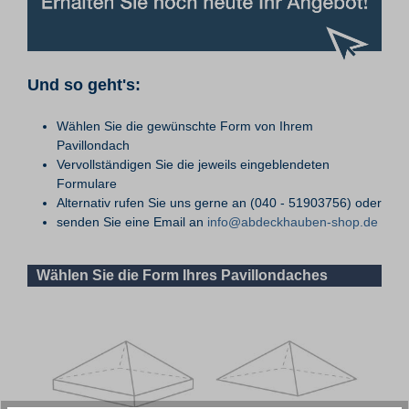
Und so geht's:
Wählen Sie die gewünschte Form von Ihrem
Pavillondach
Vervollständigen Sie die jeweils eingeblendeten
Formulare
Alternativ rufen Sie uns gerne an (040 - 51903756) oder
senden Sie eine Email an
info@abdeckhauben-shop.de