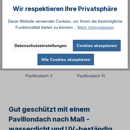
Wir respektieren Ihre Privatsphäre
Diese Website verwendet Cookies, um Ihnen die bestmögliche
Funktionalität bieten zu können...
Mehr Informationen
.
Datenschutzeinstellungen
Cookies akzeptieren
Alle Cookies akzeptieren
Gut geschützt mit einem
Pavillondach nach Maß -
wasserdicht und UV-beständig