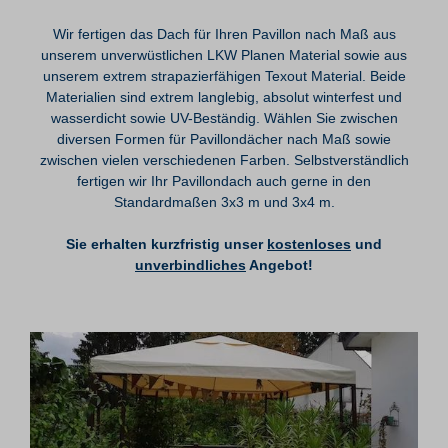
Wir fertigen das Dach für Ihren Pavillon nach Maß aus
unserem unverwüstlichen LKW Planen Material sowie aus
unserem extrem strapazierfähigen Texout Material. Beide
Materialien sind extrem langlebig, absolut winterfest und
wasserdicht sowie UV-Beständig. Wählen Sie zwischen
diversen Formen für Pavillondächer nach Maß sowie
zwischen vielen verschiedenen Farben. Selbstverständlich
fertigen wir Ihr Pavillondach auch gerne in den
Standardmaßen 3x3 m und 3x4 m.
Sie erhalten kurzfristig unser
kostenloses
und
unverbindliches
Angebot!