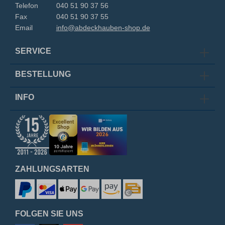
Telefon
040 51 90 37 56
Fax
040 51 90 37 55
Email
info@abdeckhauben-shop.de
SERVICE
BESTELLUNG
INFO
ZAHLUNGSARTEN
FOLGEN SIE UNS