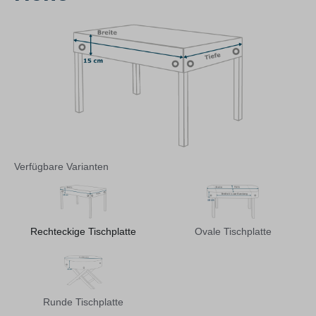
Verfügbare Varianten
Rechteckige Tischplatte
Ovale Tischplatte
Runde Tischplatte