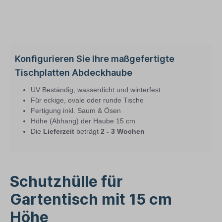
Konfigurieren Sie Ihre maßgefertigte
Tischplatten Abdeckhaube
UV Beständig, wasserdicht und winterfest
Für eckige, ovale oder runde Tische
Fertigung inkl. Saum & Ösen
Höhe (Abhang) der Haube 15 cm
Die
Lieferzeit
beträgt
2 - 3 Wochen
Schutzhülle für
Gartentisch mit 15 cm
Höhe