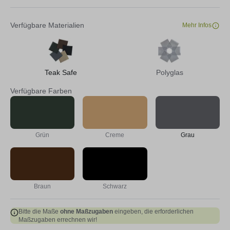
Verfügbare Materialien
Mehr Infos
Teak Safe
Polyglas
Verfügbare Farben
Grün
Creme
Grau
Braun
Schwarz
Bitte die Maße
ohne Maßzugaben
eingeben, die erforderlichen
Maßzugaben errechnen wir!