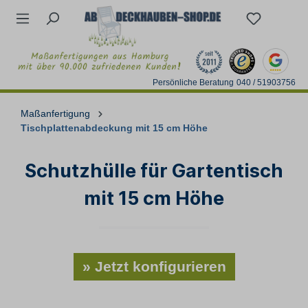
Persönliche Beratung
040 / 51903756
Maßanfertigung
Tischplattenabdeckung mit 15 cm Höhe
Schutzhülle für Gartentisch
mit 15 cm Höhe
» Jetzt konfigurieren