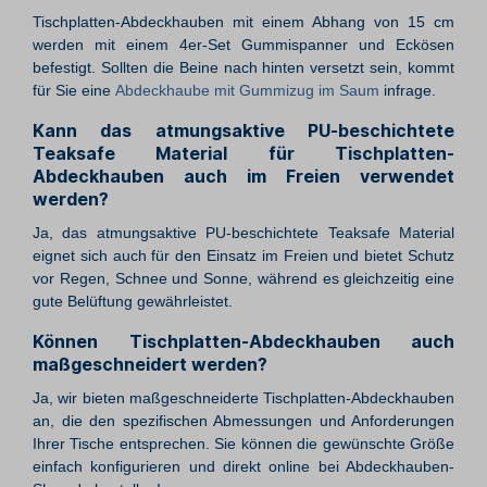
Tischplatten-Abdeckhauben mit einem Abhang von 15 cm
werden mit einem 4er-Set Gummispanner und Eckösen
befestigt. Sollten die Beine nach hinten versetzt sein, kommt
für Sie eine
Abdeckhaube mit Gummizug im Saum
infrage.
Kann das atmungsaktive PU-beschichtete
Teaksafe Material für Tischplatten-
Abdeckhauben auch im Freien verwendet
werden?
Ja, das atmungsaktive PU-beschichtete Teaksafe Material
eignet sich auch für den Einsatz im Freien und bietet Schutz
vor Regen, Schnee und Sonne, während es gleichzeitig eine
gute Belüftung gewährleistet.
Können Tischplatten-Abdeckhauben auch
maßgeschneidert werden?
Ja, wir bieten maßgeschneiderte Tischplatten-Abdeckhauben
an, die den spezifischen Abmessungen und Anforderungen
Ihrer Tische entsprechen. Sie können die gewünschte Größe
einfach konfigurieren und direkt online bei Abdeckhauben-