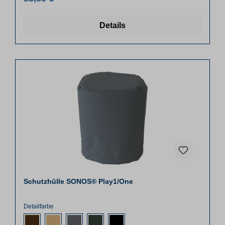
Details
Schutzhülle SONOS® Play1/One
Detailfarbe