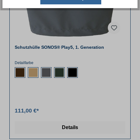
Schutzhülle SONOS® Play5, 1. Generation
Detailfarbe
111,00 €*
Details