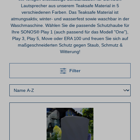
Lautsprecher aus unserem Teaksafe Material in 5
verschiedenen Farben. Das Teaksafe Material ist
atmungsaktiv, winter- und wasserfest sowie waschbar in der
Waschmaschine. Wählen Sie die passende Schutzhaube für
Ihre SONOS® Play 1 (auch passend für das Modell "One"),
Play 3, Play 5, Move oder ERA 100 und freuen Sie sich auf
maßgeschneiderten Schutz gegen Staub, Schmutz &
Witterung!
Filter