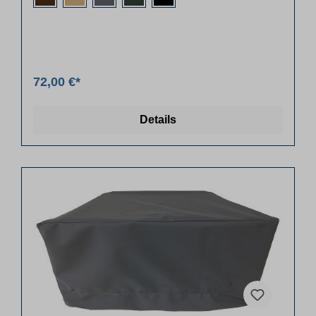
72,00 €*
Details