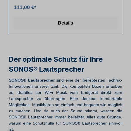
111,00 €*
Details
Der optimale Schutz für Ihre
SONOS® Lautsprecher
SONOS® Lautsprecher
sind eine der beliebtesten Technik-
Innovationen unserer Zeit. Die kompakten Boxen erlauben
es, drahtlos per WiFi Musik vom Endgerät direkt zum
Lautsprecher zu übertragen. Eine denkbar komfortable
Möglichkeit, Musikhören so einfach und bequem wie möglich
zu machen. Und da auch der Sound stimmt, werden die
SONOS® Lautsprecher immer beliebter. Alles gute Gründe,
warum eine Schutzhülle für SONOS® Lautsprecher sinnvoll
ist.