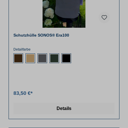
Schutzhülle SONOS® Era100
Detailfarbe
83,50 €*
Details