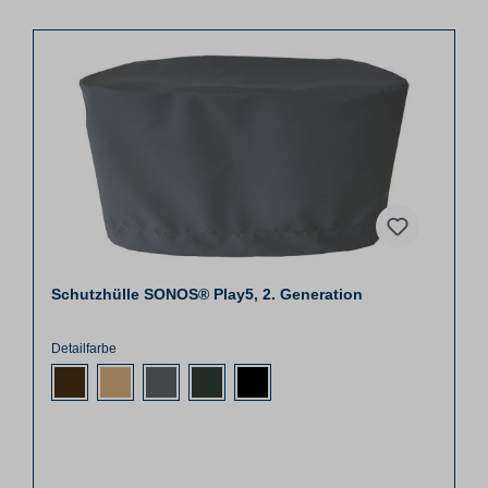
Schutzhülle SONOS® Play5, 2. Generation
Detailfarbe