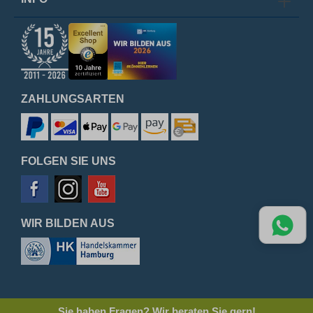
ZAHLUNGSARTEN
FOLGEN SIE UNS
WIR BILDEN AUS
Sie haben Fragen? Wir beraten Sie gern!