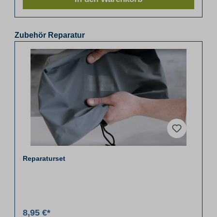
Zubehör Reparatur
Reparaturset
8,95 €*