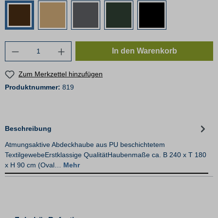
In den Warenkorb
Zum Merkzettel hinzufügen
Produktnummer:
819
Beschreibung
Atmungsaktive Abdeckhaube aus PU beschichtetem
TextilgewebeErstklassige QualitätHaubenmaße ca. B 240 x T 180
x H 90 cm (Oval…
Mehr