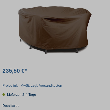
235,50 €*
Preise inkl. MwSt. zzgl. Versandkosten
Lieferzeit 2-4 Tage
Detailfarbe