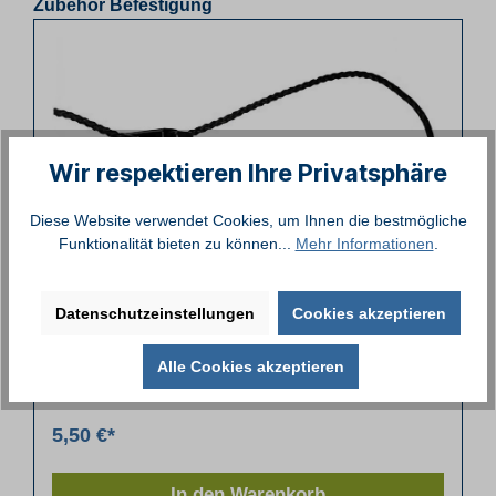
Zubehör Befestigung
Wir respektieren Ihre Privatsphäre
Diese Website verwendet Cookies, um Ihnen die bestmögliche
Funktionalität bieten zu können...
Mehr Informationen
.
Befestigungskordel mit Kunststoffstopper
Datenschutzeinstellungen
Cookies akzeptieren
Alle Cookies akzeptieren
5,50 €*
In den Warenkorb