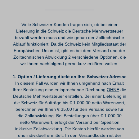
Viele Schweizer Kunden fragen sich, ob bei einer
Lieferung in die Schweiz die Deutsche Mehrwertsteuer
bezahlt werden muss und wie genau der Zolltechnische
Ablauf funktioniert. Da die Schweiz kein Mitgliedsstaat der
Europäischen Union ist, gibt es bei dem Versand und der
Zolltechnischen Abwicklung 2 verschiedene Optionen, die
wir Ihnen nachfolgend gerne kurz erklären wollen:
1. Option / Lieferung direkt an Ihre Schweizer Adresse
In diesem Fall würden wir Ihnen umgehend nach Erhalt
Ihrer Bestellung eine entsprechende Rechnung
OHNE
die
Deutsche Mehrwertsteuer erstellen. Bei einer Lieferung in
die Schweiz für Aufträge bis € 1.000,00 netto Warenwert,
berechnen wir Ihnen € 35,00 für den Versand sowie für
die Zollabwicklung. Bei Bestellungen über € 1.000,00
netto Warenwert, erfolgt der Versand per Spedition
inklusive Zollabwicklung. Die Kosten hierfür werden von
uns individuell ermittelt. In den Versandkosten ist der