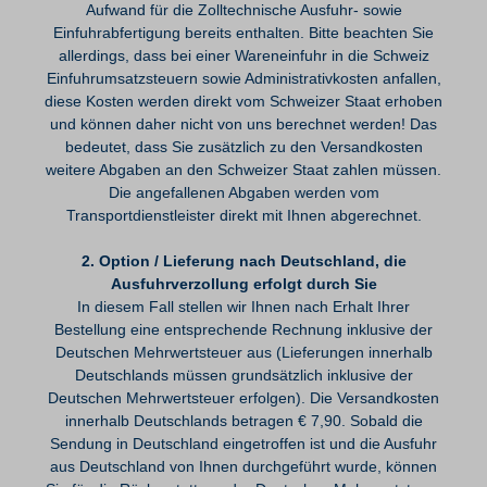
Aufwand für die Zolltechnische Ausfuhr- sowie
Einfuhrabfertigung bereits enthalten. Bitte beachten Sie
allerdings, dass bei einer Wareneinfuhr in die Schweiz
Einfuhrumsatzsteuern sowie Administrativkosten anfallen,
diese Kosten werden direkt vom Schweizer Staat erhoben
und können daher nicht von uns berechnet werden! Das
bedeutet, dass Sie zusätzlich zu den Versandkosten
weitere Abgaben an den Schweizer Staat zahlen müssen.
Die angefallenen Abgaben werden vom
Transportdienstleister direkt mit Ihnen abgerechnet.
2. Option / Lieferung nach Deutschland, die
Ausfuhrverzollung erfolgt durch Sie
In diesem Fall stellen wir Ihnen nach Erhalt Ihrer
Bestellung eine entsprechende Rechnung inklusive der
Deutschen Mehrwertsteuer aus (Lieferungen innerhalb
Deutschlands müssen grundsätzlich inklusive der
Deutschen Mehrwertsteuer erfolgen). Die Versandkosten
innerhalb Deutschlands betragen € 7,90. Sobald die
Sendung in Deutschland eingetroffen ist und die Ausfuhr
aus Deutschland von Ihnen durchgeführt wurde, können