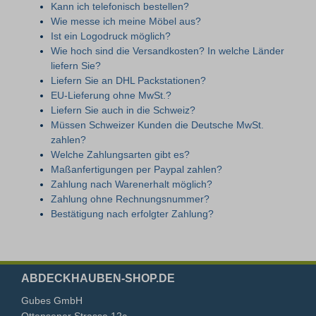
Kann ich telefonisch bestellen?
Wie messe ich meine Möbel aus?
Ist ein Logodruck möglich?
Wie hoch sind die Versandkosten? In welche Länder
liefern Sie?
Liefern Sie an DHL Packstationen?
EU-Lieferung ohne MwSt.?
Liefern Sie auch in die Schweiz?
Müssen Schweizer Kunden die Deutsche MwSt.
zahlen?
Welche Zahlungsarten gibt es?
Maßanfertigungen per Paypal zahlen?
Zahlung nach Warenerhalt möglich?
Zahlung ohne Rechnungsnummer?
Bestätigung nach erfolgter Zahlung?
ABDECKHAUBEN-SHOP.DE
Gubes GmbH
Ottensener Strasse 12c