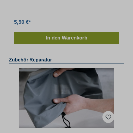
5,50 €*
In den Warenkorb
Zubehör Reparatur