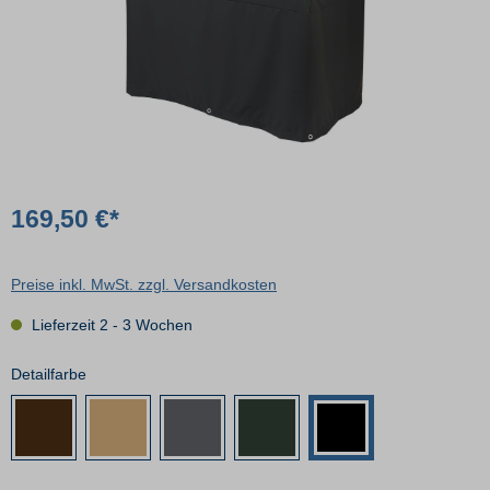
169,50 €*
Preise inkl. MwSt. zzgl. Versandkosten
Lieferzeit 2 - 3 Wochen
Detailfarbe