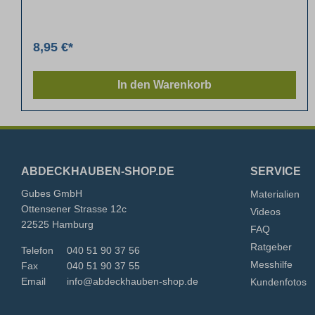
8,95 €*
In den Warenkorb
ABDECKHAUBEN-SHOP.DE
SERVICE
Gubes GmbH
Materialien
Ottensener Strasse 12c
Videos
22525 Hamburg
FAQ
Ratgeber
Telefon
040 51 90 37 56
Messhilfe
Fax
040 51 90 37 55
Email
info@abdeckhauben-shop.de
Kundenfotos