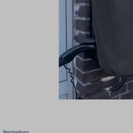
Beschreibung