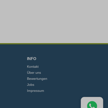
INFO
Kontakt
Über uns
Bewertungen
Jobs
Impressum