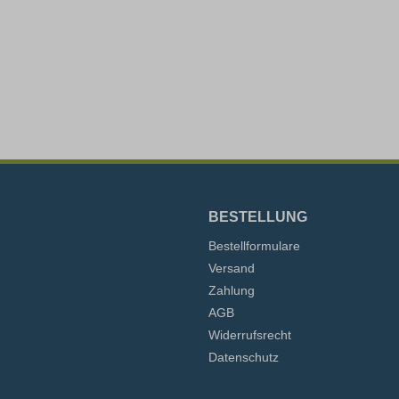
BESTELLUNG
Bestellformulare
Versand
Zahlung
AGB
Widerrufsrecht
Datenschutz