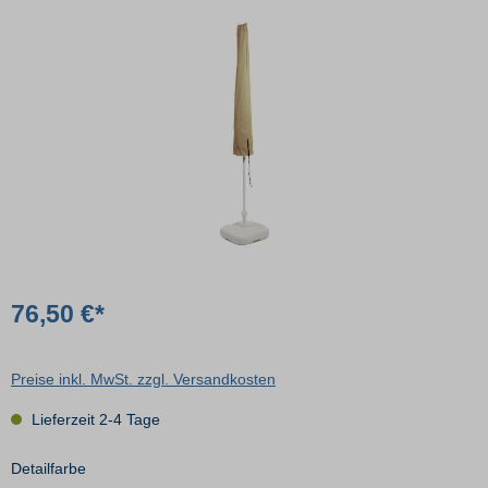
76,50 €*
Preise inkl. MwSt. zzgl. Versandkosten
Lieferzeit 2-4 Tage
Detailfarbe