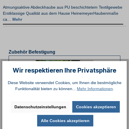
Atmungsaktive Abdeckhaube aus PU beschichtetem Textilgewebe
Erstklassige Qualität aus dem Hause HeinemeyerHaubenmaße
ca…
Mehr
Zubehör Befestigung
Wir respektieren Ihre Privatsphäre
Diese Website verwendet Cookies, um Ihnen die bestmögliche
Funktionalität bieten zu können...
Mehr Informationen
.
Datenschutzeinstellungen
Cookies akzeptieren
Alle Cookies akzeptieren
Abstandshalter (höhenverstellbar) zur Vermeidung