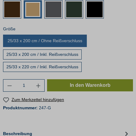
Größe
25/33 x 200 cm / Ohne Reißverschluss
25/33 x 200 cm / Inkl. Reißverschluss
25/33 x 220 cm / Inkl. Reißverschluss
In den Warenkorb
Zum Merkzettel hinzufügen
Produktnummer:
247-G
Beschreibung