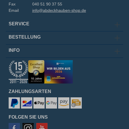
Fax
040 51 90 37 55
Email
info@abdeckhauben-shop.de
SERVICE
BESTELLUNG
INFO
ZAHLUNGSARTEN
FOLGEN SIE UNS