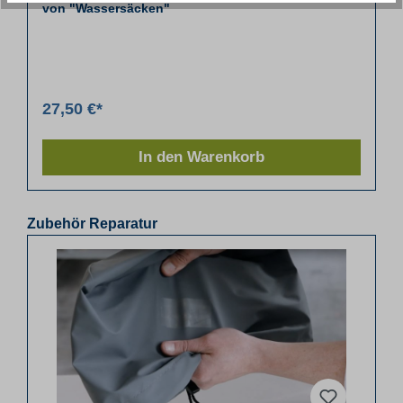
von "Wassersäcken"
27,50 €*
In den Warenkorb
Zubehör Reparatur