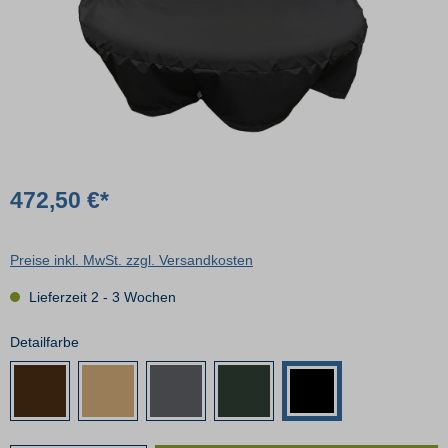
472,50 €*
Preise inkl. MwSt. zzgl. Versandkosten
Lieferzeit 2 - 3 Wochen
Detailfarbe