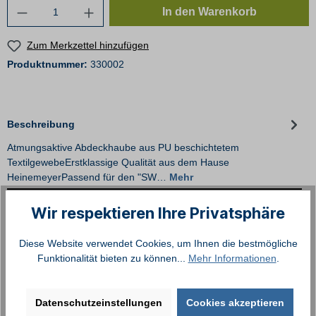
In den Warenkorb
Zum Merkzettel hinzufügen
Produktnummer:
330002
Beschreibung
Atmungsaktive Abdeckhaube aus PU beschichtetem
TextilgewebeErstklassige Qualität aus dem Hause
HeinemeyerPassend für den "SW…
Mehr
Wir respektieren Ihre Privatsphäre
Diese Website verwendet Cookies, um Ihnen die bestmögliche
Zubehör Reparatur
Funktionalität bieten zu können...
Mehr Informationen
.
Datenschutzeinstellungen
Cookies akzeptieren