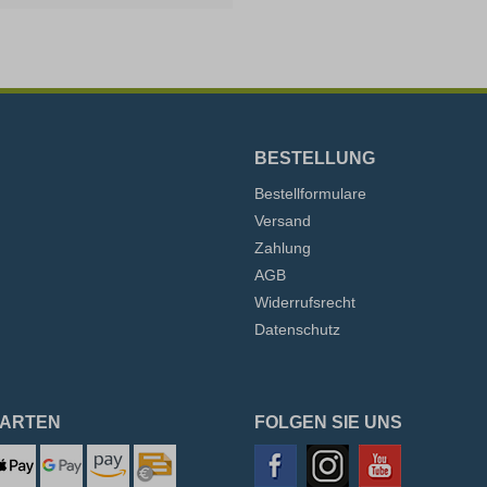
BESTELLUNG
Bestellformulare
Versand
Zahlung
AGB
Widerrufsrecht
Datenschutz
ARTEN
FOLGEN SIE UNS