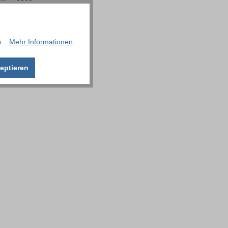
...
Mehr Informationen
.
eptieren