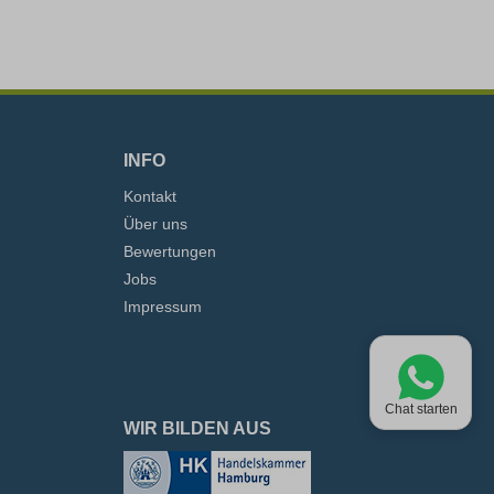
INFO
Kontakt
Über uns
Bewertungen
Jobs
Impressum
Chat starten
WIR BILDEN AUS