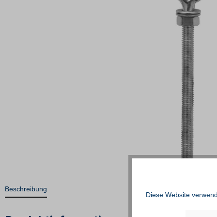
Beschreibung
Diese Website verwende