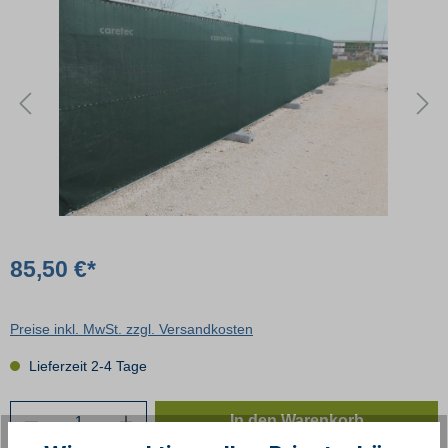
85,50 €*
Preise inkl. MwSt. zzgl. Versandkosten
Lieferzeit 2-4 Tage
In den Warenkorb