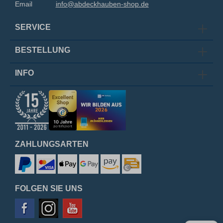
Email
info@abdeckhauben-shop.de
SERVICE
BESTELLUNG
INFO
ZAHLUNGSARTEN
FOLGEN SIE UNS