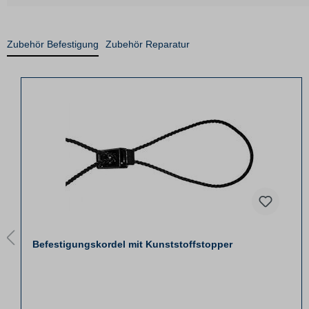
Zubehör Befestigung
Zubehör Reparatur
Befestigungskordel mit Kunststoffstopper