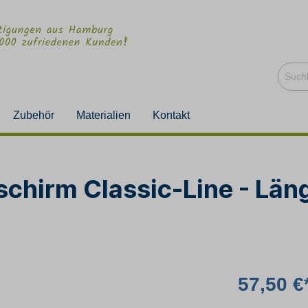
Zubehör
Materialien
Kontakt
hirm Classic-Line - Länge
57,50 €