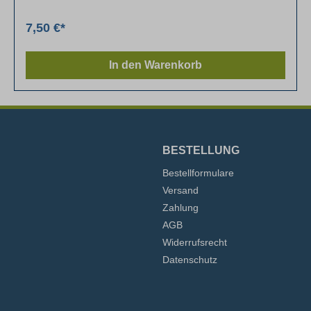
7,50 €*
In den Warenkorb
BESTELLUNG
Bestellformulare
Versand
Zahlung
AGB
Widerrufsrecht
Datenschutz