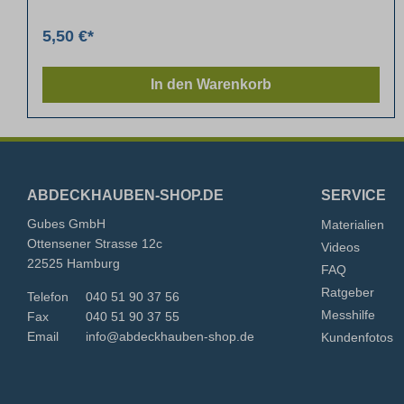
5,50 €*
In den Warenkorb
ABDECKHAUBEN-SHOP.DE
SERVICE
Gubes GmbH
Materialien
Ottensener Strasse 12c
Videos
22525 Hamburg
FAQ
Ratgeber
Telefon
040 51 90 37 56
Messhilfe
Fax
040 51 90 37 55
Email
info@abdeckhauben-shop.de
Kundenfotos