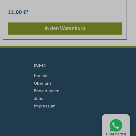
11,00 €*
In den Warenkorb
INFO
Kontakt
Über uns
Bewertungen
Jobs
Impressum
Chat starten