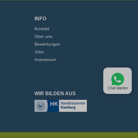
INFO
Kontakt
Über uns
Bewertungen
Jobs
Impressum
Chat starten
WIR BILDEN AUS