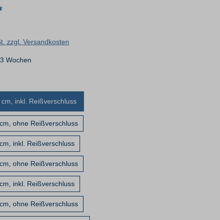
*
St. zzgl. Versandkosten
- 3 Wochen
 cm, inkl. Reißverschluss
 cm, ohne Reißverschluss
cm, inkl. Reißverschluss
 cm, ohne Reißverschluss
cm, inkl. Reißverschluss
 cm, ohne Reißverschluss