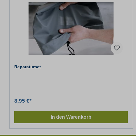
Reparaturset
8,95 €*
In den Warenkorb