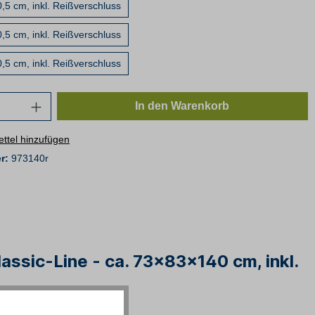
,5 cm, inkl. Reißverschluss
,5 cm, inkl. Reißverschluss
,5 cm, inkl. Reißverschluss
In den Warenkorb
ttel hinzufügen
r:
973140r
ssic-Line - ca. 73x83x140 cm, inkl.