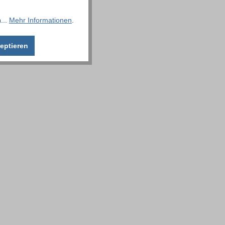
...
Mehr Informationen
.
eptieren