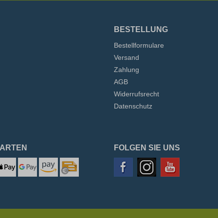
BESTELLUNG
Bestellformulare
Versand
Zahlung
AGB
Widerrufsrecht
Datenschutz
ARTEN
FOLGEN SIE UNS